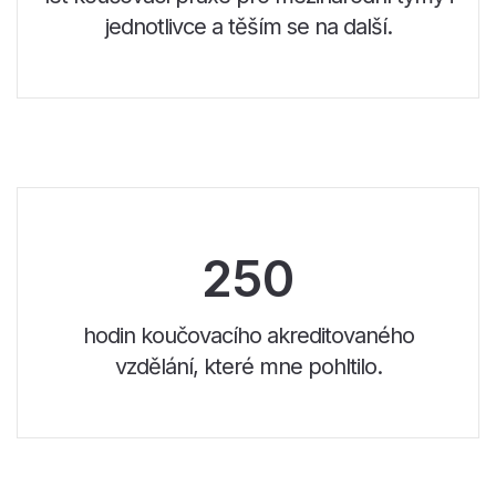
jednotlivce a těším se na další.
250
hodin koučovacího akreditovaného
vzdělání, které mne pohltilo.