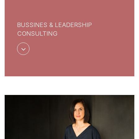
BUSSINES & LEADERSHIP
CONSULTING