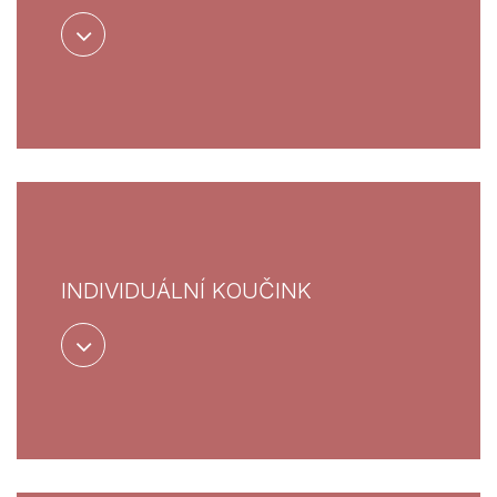
INDIVIDUÁLNÍ KOUČINK