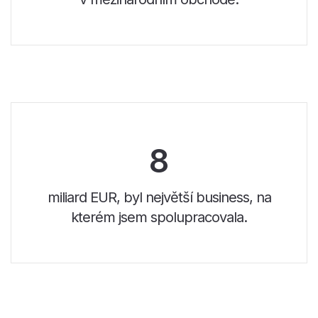
8
miliard EUR, byl největší business, na
kterém jsem spolupracovala.